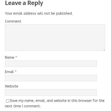
Leave a Reply
Your email address will not be published.
Comment
Name
*
Email
*
Website
Save my name, email, and website in this browser for the
next time I comment.