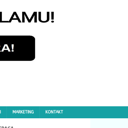
I
MARKETING
KONTAKT