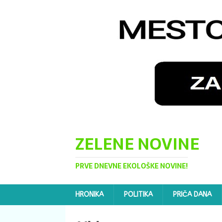
ZELENE NOVINE
PRVE DNEVNE EKOLOŠKE NOVINE!
HRONIKA
POLITIKA
PRIČA DANA