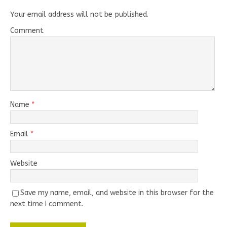
Your email address will not be published.
Comment
Name
*
Email
*
Website
Save my name, email, and website in this browser for the
next time I comment.