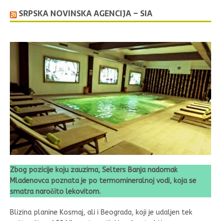
SRPSKA NOVINSKA AGENCIJA – SIA
Zbog pozicije koju zauzima, Selters Banja nadomak
Mladenovca poznata je po termomineralnoj vodi, koja se
smatra naročito lekovitom.
Blizina planine Kosmaj, ali i Beograda, koji je udaljen tek