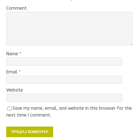
Comment
Name
*
Email
*
Website
Save my name, email, and website in this browser for the
next time I comment.